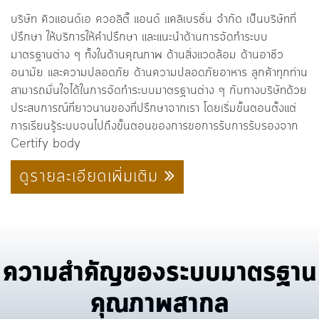
บริษัท คิวแอนด์เอ ควอลิตี้ แอนด์ แคลิเบรชั่น จำกัด เป็นบริษัทที่
ปรึกษา ให้บริการให้คำปรึกษา และแนะนำด้านการจัดทำระบบ
มาตรฐานต่าง ๆ ทั้งในด้านคุณภาพ ด้านสิ่งแวดล้อม ด้านอาชีว
อนามัย และความปลอดภัย ด้านความปลอดภัยอาหาร ลูกค้าทุกท่าน
สามารถมั่นใจได้ในการจัดทำระบบมาตรฐานต่าง ๆ กับทางบริษัทด้วย
ประสบการณ์ที่ยาวนานของที่ปรึกษาจากเรา โดยเริ่มขั้นตอนตั้งแต่
การเรียนรู้ระบบจนไปถึงขั้นตอนของการขอการรับการรับรองจาก
Certify body
ดูรายละเอียดเพิ่มเติม
ความสำคัญของระบบมาตรฐาน
คุณภาพสากล