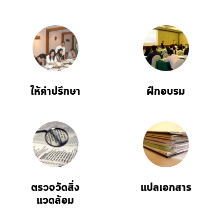
ให้คำปรึกษา
ฝึกอบรม
ตรวจวัดสิ่ง
แปลเอกสาร
แวดล้อม