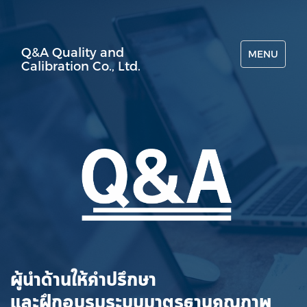
Q&A Quality and
MENU
Calibration Co., Ltd.
ผู้นำด้านให้คำปรึกษา
และฝึกอบรมระบบมาตรฐานคุณภาพ